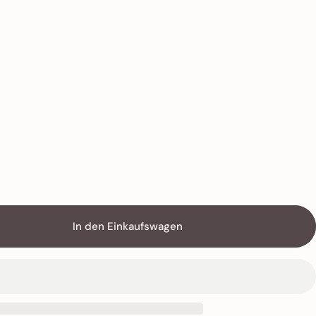
In den Einkaufswagen