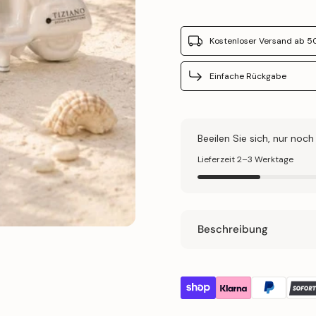
Kostenloser Versand ab 5
Einfache Rückgabe
Beeilen Sie sich, nur noch 
Lieferzeit 2–3 Werktage
Beschreibung